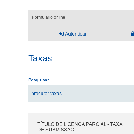
Formulário online
Autenticar
Taxas
Pesquisar
TÍTULO DE LICENÇA PARCIAL - TAXA
DE SUBMISSÃO