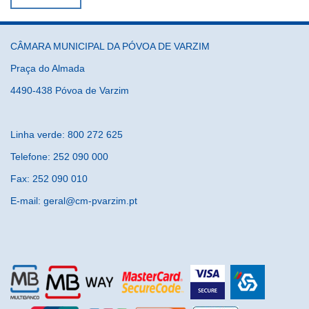
CÂMARA MUNICIPAL DA PÓVOA DE VARZIM
Praça do Almada
4490-438 Póvoa de Varzim
Linha verde: 800 272 625
Telefone: 252 090 000
Fax: 252 090 010
E-mail: geral@cm-pvarzim.pt