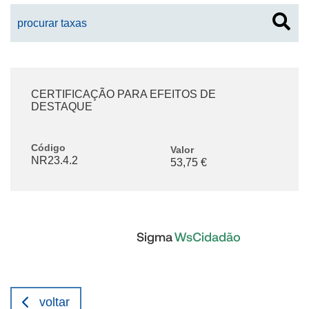
CERTIFICAÇÃO PARA EFEITOS DE
DESTAQUE
Código
Valor
NR23.4.2
53,75 €
voltar