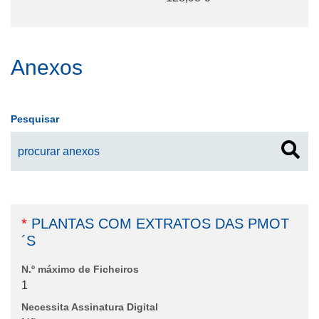
Anexos
Pesquisar
*
PLANTAS COM EXTRATOS DAS PMOT
´S
N.º máximo de Ficheiros
1
Necessita Assinatura Digital