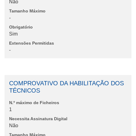
Não
Tamanho Máximo
-
Obrigatório
Sim
Extensões Permitidas
-
COMPROVATIVO DA HABILITAÇÃO DOS
TÉCNICOS
N.º máximo de Ficheiros
1
Necessita Assinatura Digital
Não
Tamanho Máximo