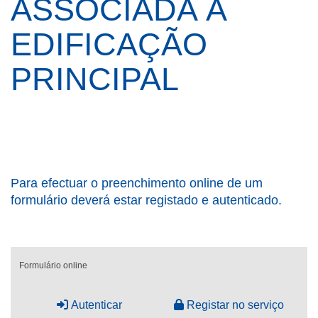
ASSOCIADA À
EDIFICAÇÃO
PRINCIPAL
Para efectuar o preenchimento online de um
formulário deverá estar registado e autenticado.
Formulário online
Autenticar
Registar no serviço