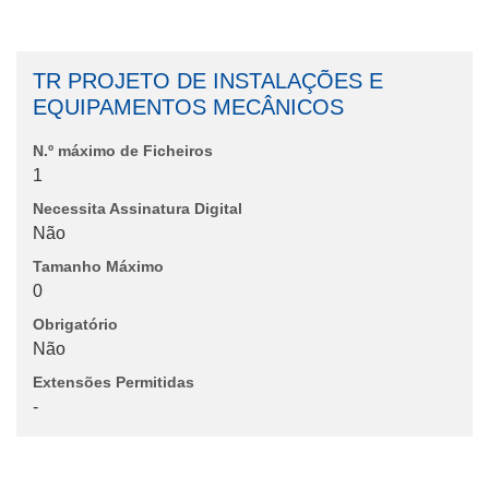
TR PROJETO DE INSTALAÇÕES E
EQUIPAMENTOS MECÂNICOS
N.º máximo de Ficheiros
1
Necessita Assinatura Digital
Não
Tamanho Máximo
0
Obrigatório
Não
Extensões Permitidas
-