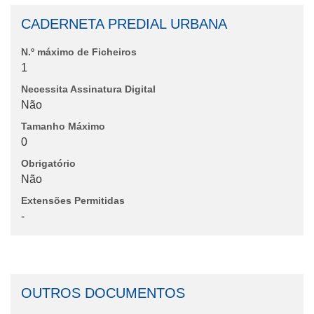
CADERNETA PREDIAL URBANA
N.º máximo de Ficheiros
1
Necessita Assinatura Digital
Não
Tamanho Máximo
0
Obrigatório
Não
Extensões Permitidas
-
OUTROS DOCUMENTOS