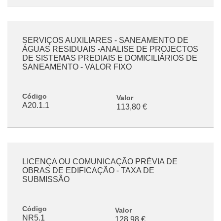
SERVIÇOS AUXILIARES - SANEAMENTO DE
ÁGUAS RESIDUAIS -ANALISE DE PROJECTOS
DE SISTEMAS PREDIAIS E DOMICILIÁRIOS DE
SANEAMENTO - VALOR FIXO
Código
Valor
A20.1.1
113,80 €
LICENÇA OU COMUNICAÇÃO PRÉVIA DE
OBRAS DE EDIFICAÇÃO - TAXA DE
SUBMISSÃO
Código
Valor
NR5.1
128,98 €