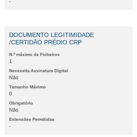
-
DOCUMENTO LEGITIMIDADE
/CERTIDÃO PRÉDIO CRP
N.º máximo de Ficheiros
1
Necessita Assinatura Digital
Não
Tamanho Máximo
0
Obrigatório
Não
Extensões Permitidas
-