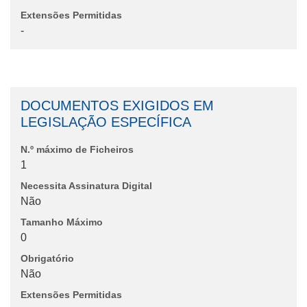
Extensões Permitidas
-
DOCUMENTOS EXIGIDOS EM
LEGISLAÇÃO ESPECÍFICA
N.º máximo de Ficheiros
1
Necessita Assinatura Digital
Não
Tamanho Máximo
0
Obrigatório
Não
Extensões Permitidas