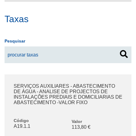
Taxas
Pesquisar
SERVIÇOS AUXILIARES - ABASTECIMENTO
DE ÁGUA - ANALISE DE PROJECTOS DE
INSTALAÇÕES PREDIAIS E DOMICILIARIAS DE
ABASTECIMENTO -VALOR FIXO
Código
Valor
A19.1.1
113,80 €