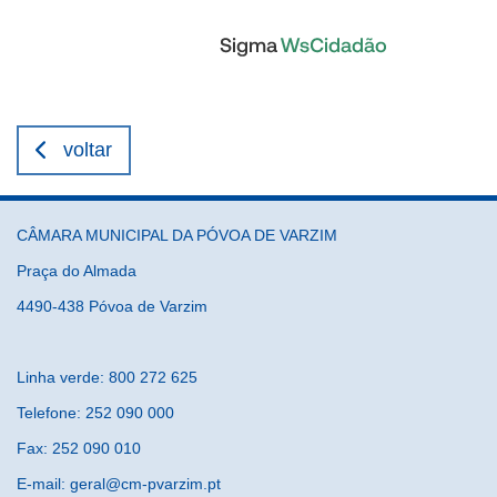
voltar
CÂMARA MUNICIPAL DA PÓVOA DE VARZIM
Praça do Almada
4490-438 Póvoa de Varzim
Linha verde: 800 272 625
Telefone: 252 090 000
Fax: 252 090 010
E-mail: geral@cm-pvarzim.pt