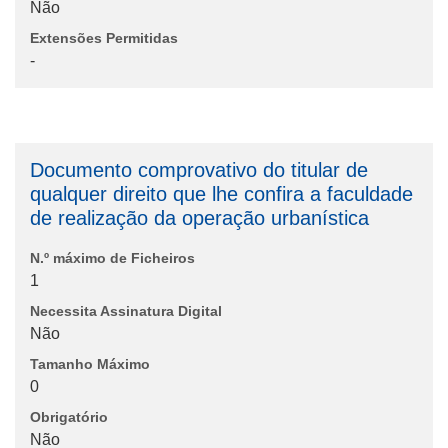
Não
Extensões Permitidas
-
Documento comprovativo do titular de
qualquer direito que lhe confira a faculdade
de realização da operação urbanística
N.º máximo de Ficheiros
1
Necessita Assinatura Digital
Não
Tamanho Máximo
0
Obrigatório
Não