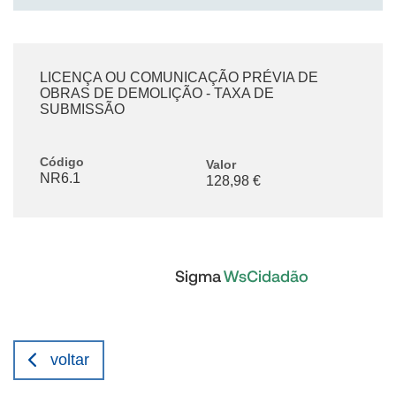
LICENÇA OU COMUNICAÇÃO PRÉVIA DE
OBRAS DE DEMOLIÇÃO - TAXA DE
SUBMISSÃO
Código
Valor
NR6.1
128,98 €
voltar