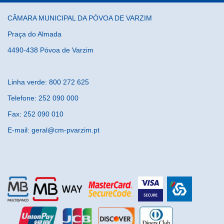
CÂMARA MUNICIPAL DA PÓVOA DE VARZIM
Praça do Almada
4490-438 Póvoa de Varzim
Linha verde: 800 272 625
Telefone: 252 090 000
Fax: 252 090 010
E-mail: geral@cm-pvarzim.pt