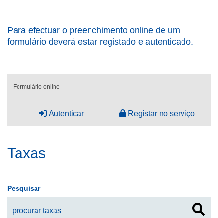
Para efectuar o preenchimento online de um
formulário deverá estar registado e autenticado.
Formulário online
Autenticar
Registar no serviço
Taxas
Pesquisar