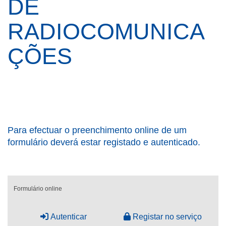
DE
RADIOCOMUNICA
ÇÕES
Para efectuar o preenchimento online de um
formulário deverá estar registado e autenticado.
Formulário online
Autenticar
Registar no serviço