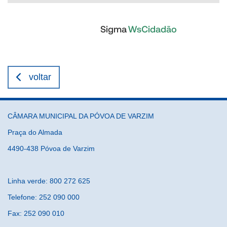
voltar
CÂMARA MUNICIPAL DA PÓVOA DE VARZIM
Praça do Almada
4490-438 Póvoa de Varzim
Linha verde: 800 272 625
Telefone: 252 090 000
Fax: 252 090 010