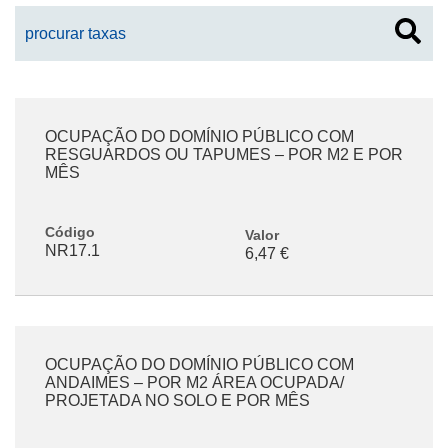
OCUPAÇÃO DO DOMÍNIO PÚBLICO COM
RESGUARDOS OU TAPUMES – POR M2 E POR
MÊS
Código
Valor
NR17.1
6,47 €
OCUPAÇÃO DO DOMÍNIO PÚBLICO COM
ANDAIMES – POR M2 ÁREA OCUPADA/
PROJETADA NO SOLO E POR MÊS