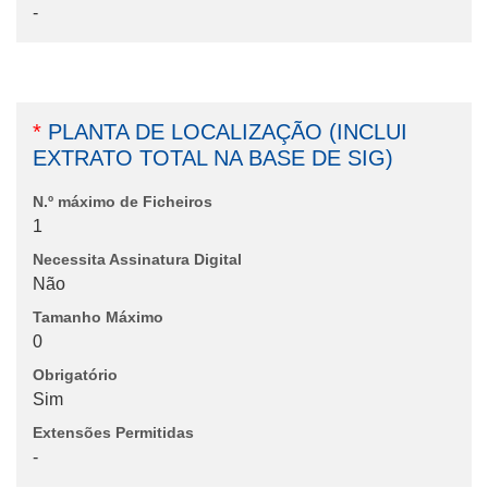
-
*
PLANTA DE LOCALIZAÇÃO (INCLUI
EXTRATO TOTAL NA BASE DE SIG)
N.º máximo de Ficheiros
1
Necessita Assinatura Digital
Não
Tamanho Máximo
0
Obrigatório
Sim
Extensões Permitidas
-