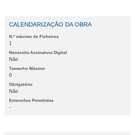
CALENDARIZAÇÃO DA OBRA
N.º máximo de Ficheiros
1
Necessita Assinatura Digital
Não
Tamanho Máximo
0
Obrigatório
Não
Extensões Permitidas
-