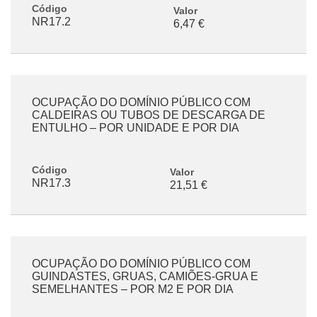
Código
Valor
NR17.2
6,47 €
OCUPAÇÃO DO DOMÍNIO PÚBLICO COM
CALDEIRAS OU TUBOS DE DESCARGA DE
ENTULHO – POR UNIDADE E POR DIA
Código
Valor
NR17.3
21,51 €
OCUPAÇÃO DO DOMÍNIO PÚBLICO COM
GUINDASTES, GRUAS, CAMIÕES-GRUA E
SEMELHANTES – POR M2 E POR DIA