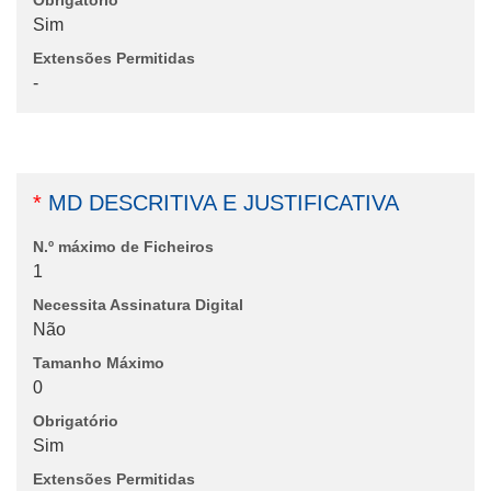
Obrigatório
Sim
Extensões Permitidas
-
*
MD DESCRITIVA E JUSTIFICATIVA
N.º máximo de Ficheiros
1
Necessita Assinatura Digital
Não
Tamanho Máximo
0
Obrigatório
Sim
Extensões Permitidas