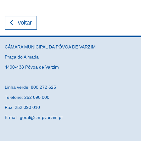
voltar
CÂMARA MUNICIPAL DA PÓVOA DE VARZIM
Praça do Almada
4490-438 Póvoa de Varzim
Linha verde: 800 272 625
Telefone: 252 090 000
Fax: 252 090 010
E-mail: geral@cm-pvarzim.pt