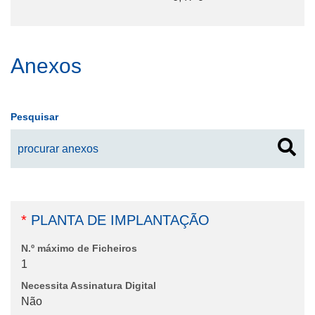
Anexos
Pesquisar
*
PLANTA DE IMPLANTAÇÃO
N.º máximo de Ficheiros
1
Necessita Assinatura Digital
Não