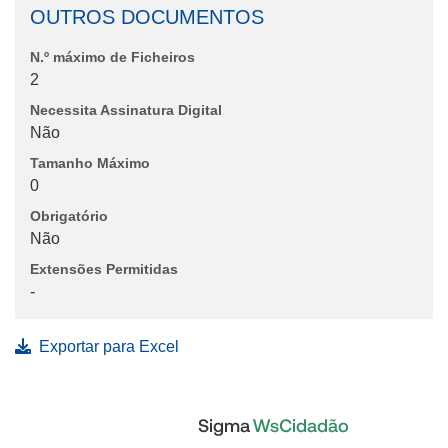
OUTROS DOCUMENTOS
N.º máximo de Ficheiros
2
Necessita Assinatura Digital
Não
Tamanho Máximo
0
Obrigatório
Não
Extensões Permitidas
-
Exportar para Excel