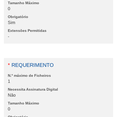
Tamanho Máximo
0
Obrigatório
Sim
Extensões Permitidas
-
*
REQUERIMENTO
N.º máximo de Ficheiros
1
Necessita Assinatura Digital
Não
Tamanho Máximo
0