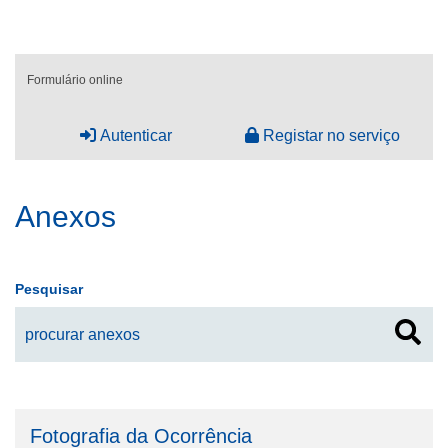
Formulário online
Autenticar
Registar no serviço
Anexos
Pesquisar
Fotografia da Ocorrência