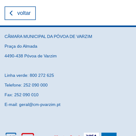
voltar
CÂMARA MUNICIPAL DA PÓVOA DE VARZIM
Praça do Almada
4490-438 Póvoa de Varzim
Linha verde: 800 272 625
Telefone: 252 090 000
Fax: 252 090 010
E-mail: geral@cm-pvarzim.pt