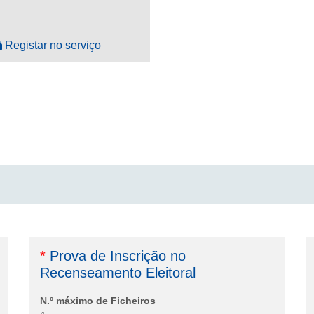
Registar no serviço
*
Prova de Inscrição no
Recenseamento Eleitoral
N.º máximo de Ficheiros