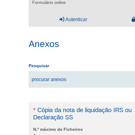
Formulário online
Autenticar
Anexos
Pesquisar
*
Cópia da nota de liquidação IRS ou
Declaração SS
N.º máximo de Ficheiros