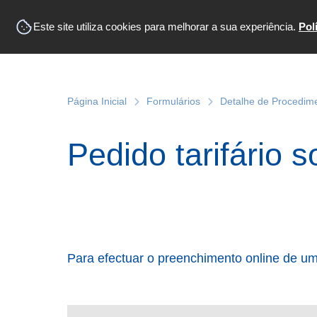
Este site utiliza cookies para melhorar a sua experiência.
Pol
Página Inicial
Formulários
Detalhe de Procedim
Pedido tarifário s
Para efectuar o preenchimento online de um 