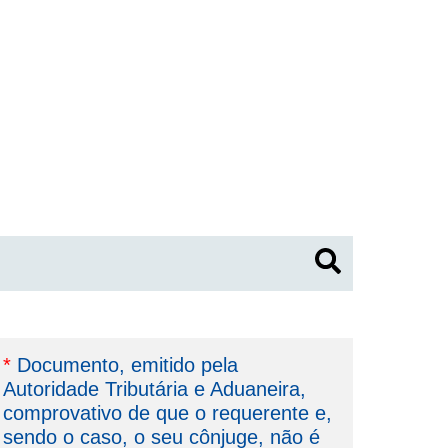
*
Documento, emitido pela
Autoridade Tributária e Aduaneira,
comprovativo de que o requerente e,
sendo o caso, o seu cônjuge, não é