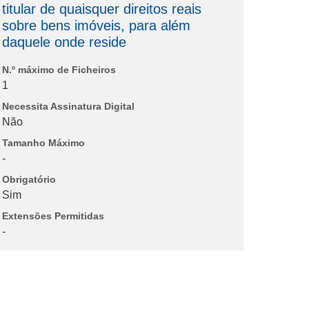
titular de quaisquer direitos reais
sobre bens imóveis, para além
daquele onde reside
N.º máximo de Ficheiros
1
Necessita Assinatura Digital
Não
Tamanho Máximo
-
Obrigatório
Sim
Extensões Permitidas
-