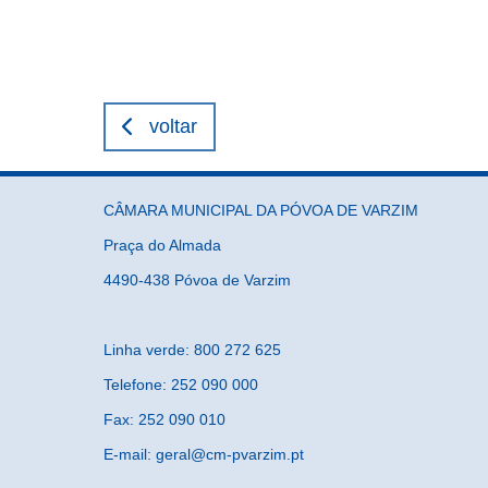
voltar
CÂMARA MUNICIPAL DA PÓVOA DE VARZIM
Praça do Almada
4490-438 Póvoa de Varzim
Linha verde: 800 272 625
Telefone: 252 090 000
Fax: 252 090 010
E-mail: geral@cm-pvarzim.pt