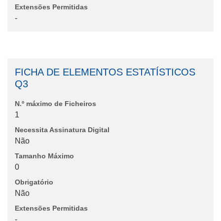
Extensões Permitidas
-
FICHA DE ELEMENTOS ESTATÍSTICOS
Q3
N.º máximo de Ficheiros
1
Necessita Assinatura Digital
Não
Tamanho Máximo
0
Obrigatório
Não
Extensões Permitidas
-