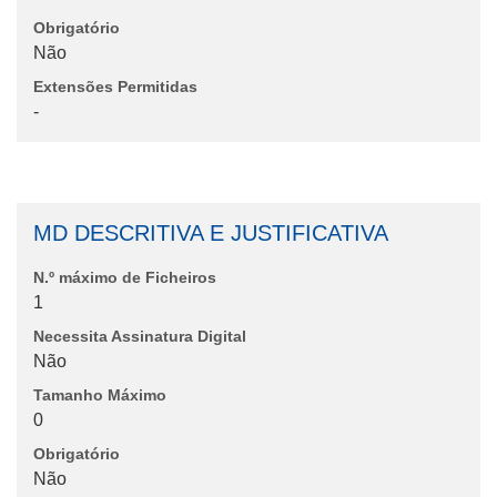
Obrigatório
Não
Extensões Permitidas
-
MD DESCRITIVA E JUSTIFICATIVA
N.º máximo de Ficheiros
1
Necessita Assinatura Digital
Não
Tamanho Máximo
0
Obrigatório
Não