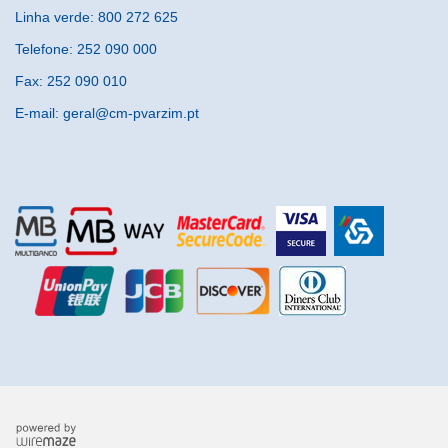
Linha verde: 800 272 625
Telefone: 252 090 000
Fax: 252 090 010
E-mail: geral@cm-pvarzim.pt