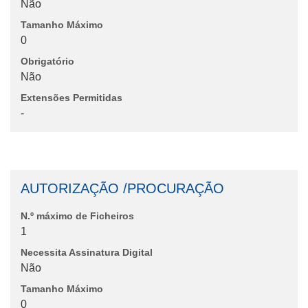
Não
Tamanho Máximo
0
Obrigatório
Não
Extensões Permitidas
-
AUTORIZAÇÃO /PROCURAÇÃO
N.º máximo de Ficheiros
1
Necessita Assinatura Digital
Não
Tamanho Máximo
0