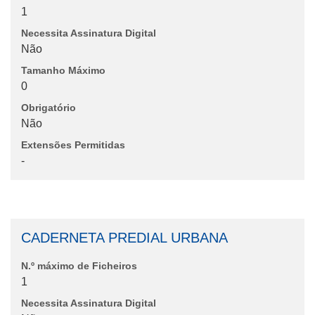
1
Necessita Assinatura Digital
Não
Tamanho Máximo
0
Obrigatório
Não
Extensões Permitidas
-
CADERNETA PREDIAL URBANA
N.º máximo de Ficheiros
1
Necessita Assinatura Digital