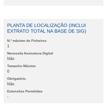
PLANTA DE LOCALIZAÇÃO (INCLUI
EXTRATO TOTAL NA BASE DE SIG)
N.º máximo de Ficheiros
1
Necessita Assinatura Digital
Não
Tamanho Máximo
0
Obrigatório
Não
Extensões Permitidas
-