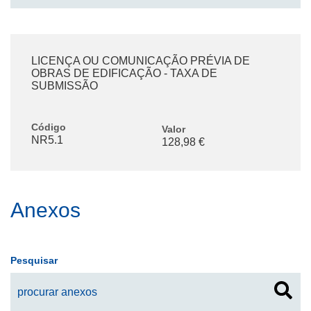
LICENÇA OU COMUNICAÇÃO PRÉVIA DE
OBRAS DE EDIFICAÇÃO - TAXA DE
SUBMISSÃO
Código
Valor
NR5.1
128,98 €
Anexos
Pesquisar