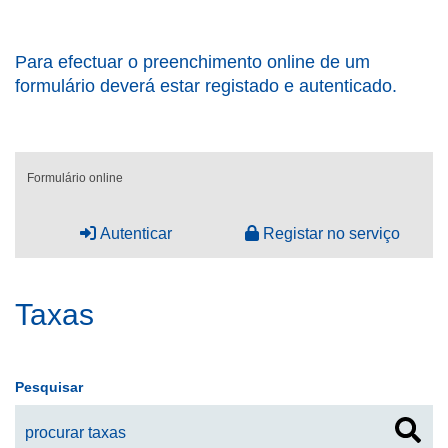
Para efectuar o preenchimento online de um
formulário deverá estar registado e autenticado.
Formulário online
Autenticar
Registar no serviço
Taxas
Pesquisar