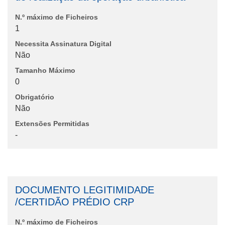
N.º máximo de Ficheiros
1
Necessita Assinatura Digital
Não
Tamanho Máximo
0
Obrigatório
Não
Extensões Permitidas
-
DOCUMENTO LEGITIMIDADE
/CERTIDÃO PRÉDIO CRP
N.º máximo de Ficheiros