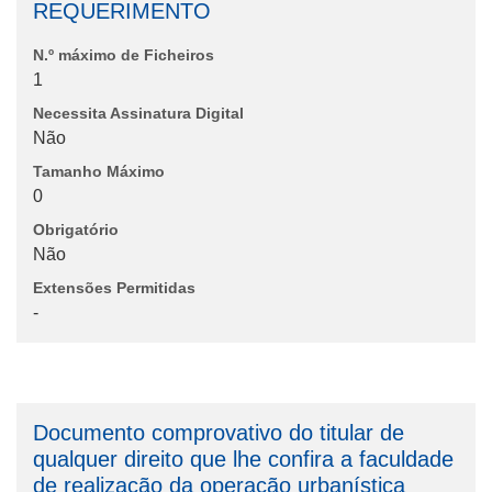
REQUERIMENTO
N.º máximo de Ficheiros
1
Necessita Assinatura Digital
Não
Tamanho Máximo
0
Obrigatório
Não
Extensões Permitidas
-
Documento comprovativo do titular de
qualquer direito que lhe confira a faculdade
de realização da operação urbanística