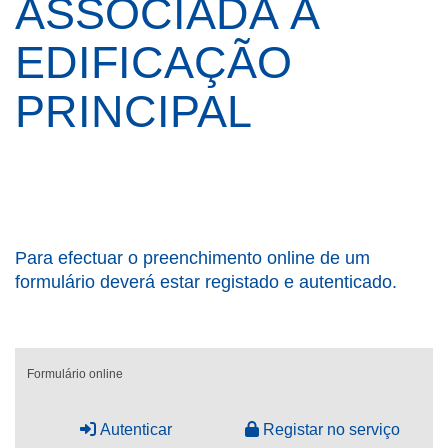
ASSOCIADA À
EDIFICAÇÃO
PRINCIPAL
Para efectuar o preenchimento online de um
formulário deverá estar registado e autenticado.
Formulário online
Autenticar
Registar no serviço