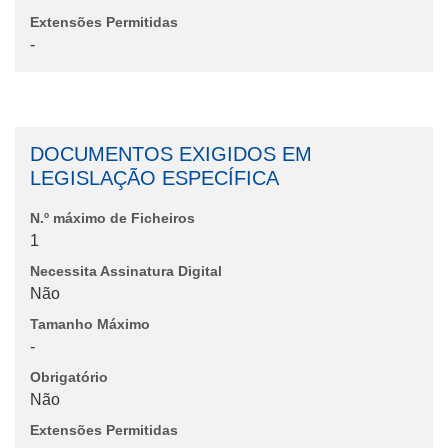
Extensões Permitidas
-
DOCUMENTOS EXIGIDOS EM
LEGISLAÇÃO ESPECÍFICA
N.º máximo de Ficheiros
1
Necessita Assinatura Digital
Não
Tamanho Máximo
-
Obrigatório
Não
Extensões Permitidas