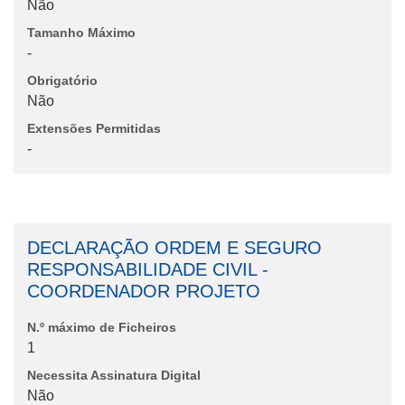
Não
Tamanho Máximo
-
Obrigatório
Não
Extensões Permitidas
-
DECLARAÇÃO ORDEM E SEGURO
RESPONSABILIDADE CIVIL -
COORDENADOR PROJETO
N.º máximo de Ficheiros
1
Necessita Assinatura Digital
Não