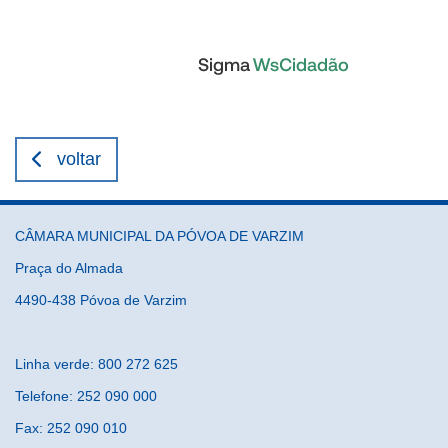
voltar
CÂMARA MUNICIPAL DA PÓVOA DE VARZIM
Praça do Almada
4490-438 Póvoa de Varzim
Linha verde: 800 272 625
Telefone: 252 090 000
Fax: 252 090 010