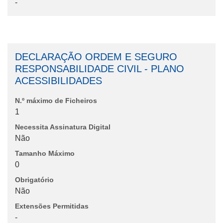
-
DECLARAÇÃO ORDEM E SEGURO
RESPONSABILIDADE CIVIL - PLANO
ACESSIBILIDADES
N.º máximo de Ficheiros
1
Necessita Assinatura Digital
Não
Tamanho Máximo
0
Obrigatório
Não
Extensões Permitidas
-