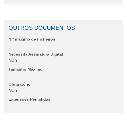
OUTROS DOCUMENTOS
N.º máximo de Ficheiros
1
Necessita Assinatura Digital
Não
Tamanho Máximo
-
Obrigatório
Não
Extensões Permitidas
-