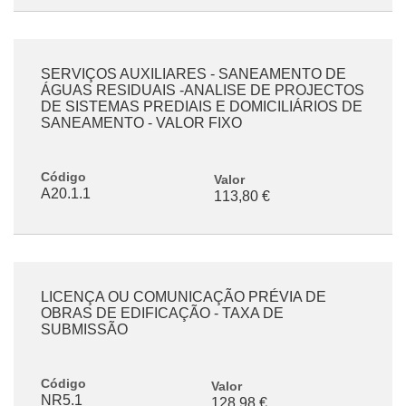
SERVIÇOS AUXILIARES - SANEAMENTO DE
ÁGUAS RESIDUAIS -ANALISE DE PROJECTOS
DE SISTEMAS PREDIAIS E DOMICILIÁRIOS DE
SANEAMENTO - VALOR FIXO
Código
Valor
A20.1.1
113,80 €
LICENÇA OU COMUNICAÇÃO PRÉVIA DE
OBRAS DE EDIFICAÇÃO - TAXA DE
SUBMISSÃO
Código
Valor
NR5.1
128,98 €