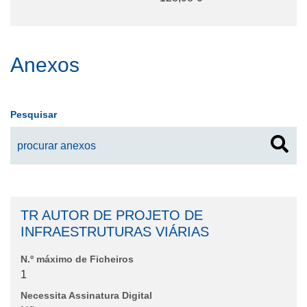
Anexos
Pesquisar
TR AUTOR DE PROJETO DE
INFRAESTRUTURAS VIÁRIAS
N.º máximo de Ficheiros
1
Necessita Assinatura Digital