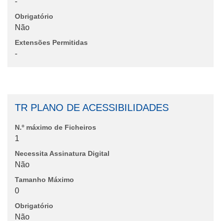
-
Obrigatório
Não
Extensões Permitidas
-
TR PLANO DE ACESSIBILIDADES
N.º máximo de Ficheiros
1
Necessita Assinatura Digital
Não
Tamanho Máximo
0
Obrigatório
Não