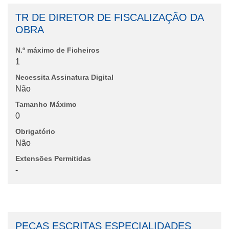
TR DE DIRETOR DE FISCALIZAÇÃO DA
OBRA
N.º máximo de Ficheiros
1
Necessita Assinatura Digital
Não
Tamanho Máximo
0
Obrigatório
Não
Extensões Permitidas
-
PEÇAS ESCRITAS ESPECIALIDADES