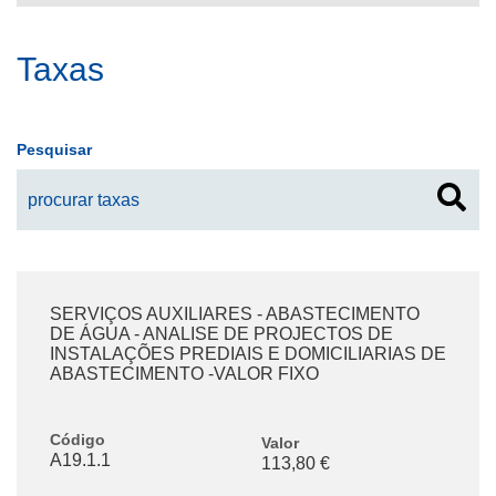
Taxas
Pesquisar
SERVIÇOS AUXILIARES - ABASTECIMENTO
DE ÁGUA - ANALISE DE PROJECTOS DE
INSTALAÇÕES PREDIAIS E DOMICILIARIAS DE
ABASTECIMENTO -VALOR FIXO
Código
Valor
A19.1.1
113,80 €