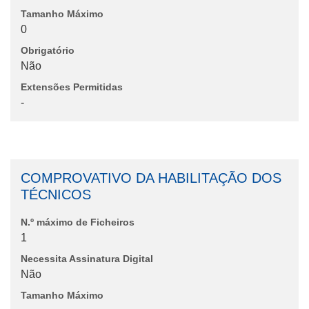
Tamanho Máximo
0
Obrigatório
Não
Extensões Permitidas
-
COMPROVATIVO DA HABILITAÇÃO DOS
TÉCNICOS
N.º máximo de Ficheiros
1
Necessita Assinatura Digital
Não
Tamanho Máximo