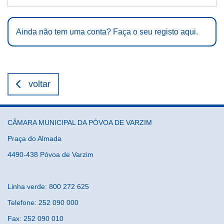
Ainda não tem uma conta? Faça o seu registo aqui.
voltar
CÂMARA MUNICIPAL DA PÓVOA DE VARZIM
Praça do Almada
4490-438 Póvoa de Varzim
Linha verde: 800 272 625
Telefone: 252 090 000
Fax: 252 090 010