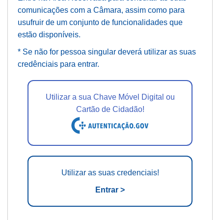
comunicações com a Câmara, assim como para
usufruir de um conjunto de funcionalidades que
estão disponíveis.
* Se não for pessoa singular deverá utilizar as suas
credênciais para entrar.
Utilizar a sua Chave Móvel Digital ou
Cartão de Cidadão!
Utilizar as suas credenciais!
Entrar >