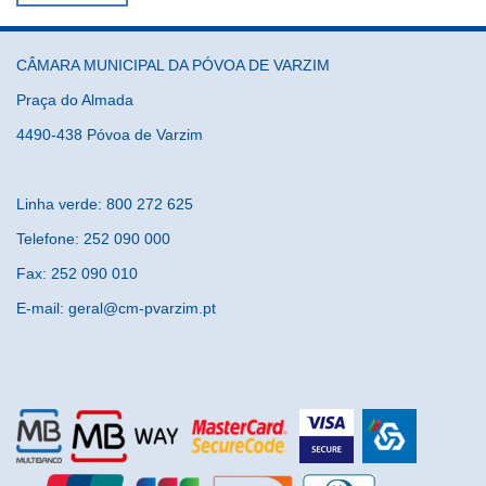
CÂMARA MUNICIPAL DA PÓVOA DE VARZIM
Praça do Almada
4490-438 Póvoa de Varzim
Linha verde: 800 272 625
Telefone: 252 090 000
Fax: 252 090 010
E-mail: geral@cm-pvarzim.pt