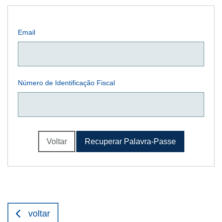
Email
Número de Identificação Fiscal
Voltar
Recuperar Palavra-Passe
voltar