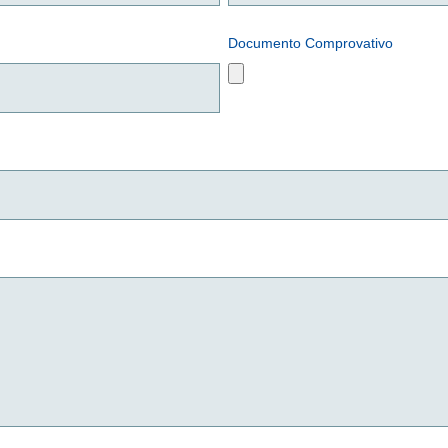
Documento Comprovativo