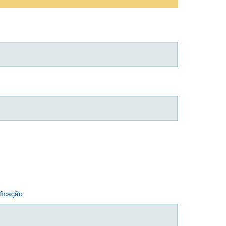
ficação