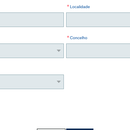
*
Localidade
*
Concelho