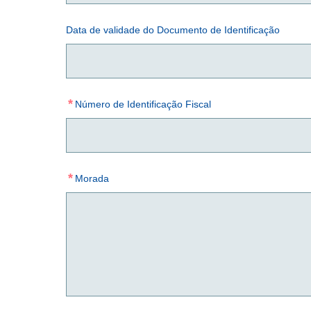
Data de validade do Documento de Identificação
*
Número de Identificação Fiscal
*
Morada