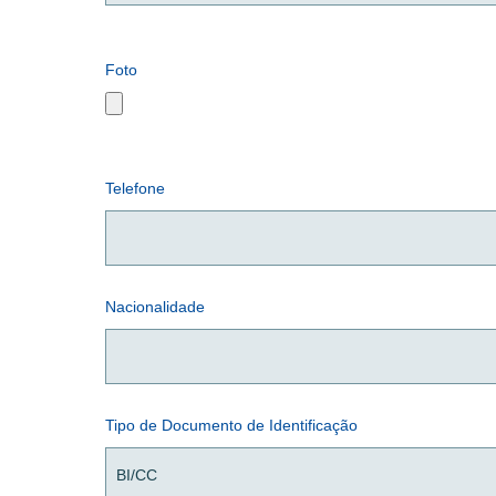
Foto
Telefone
Nacionalidade
Tipo de Documento de Identificação