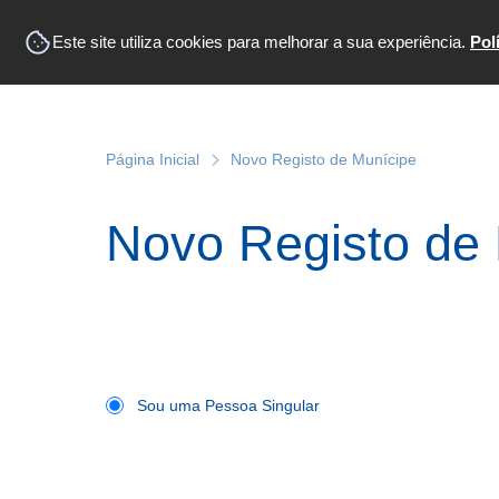
Este site utiliza cookies para melhorar a sua experiência.
Pol
Página Inicial
Novo Registo de Munícipe
Novo Registo de
Sou uma Pessoa Singular