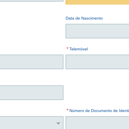
Data de Nascimento
*
Telemóvel
*
Número de Documento de Identi