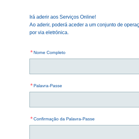
Irá aderir aos Serviços Online!
Ao aderir, poderá aceder a um conjunto de operaç
por via eletrónica.
*
Nome Completo
*
Palavra-Passe
*
Confirmação da Palavra-Passe