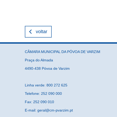
voltar
CÂMARA MUNICIPAL DA PÓVOA DE VARZIM
Praça do Almada
4490-438 Póvoa de Varzim
Linha verde: 800 272 625
Telefone: 252 090 000
Fax: 252 090 010
E-mail: geral@cm-pvarzim.pt