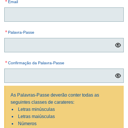
*
Email
*
Palavra-Passe
*
Confirmação da Palavra-Passe
As Palavras-Passe deverão conter todas as
seguintes classes de carateres:
Letras minúsculas
Letras maiúsculas
Números