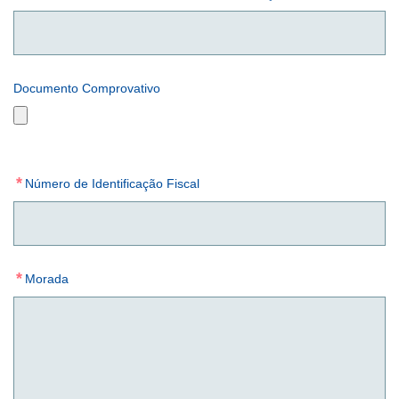
Documento Comprovativo
*
Número de Identificação Fiscal
*
Morada