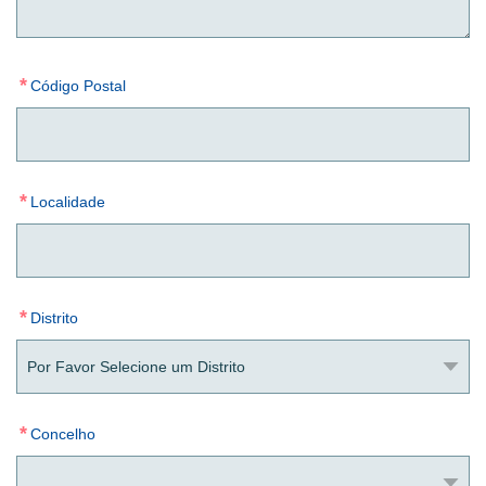
*
Código Postal
*
Localidade
*
Distrito
*
Concelho