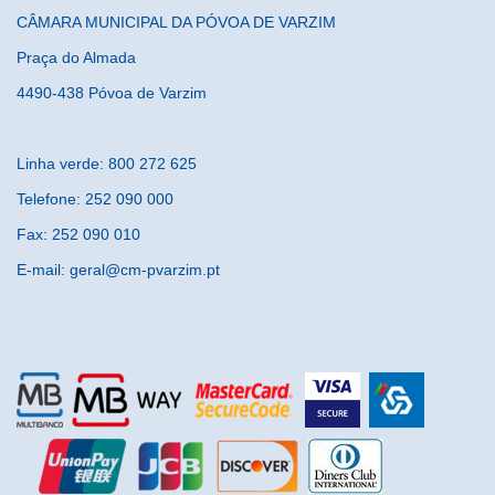
CÂMARA MUNICIPAL DA PÓVOA DE VARZIM
Praça do Almada
4490-438 Póvoa de Varzim
Linha verde: 800 272 625
Telefone: 252 090 000
Fax: 252 090 010
E-mail: geral@cm-pvarzim.pt