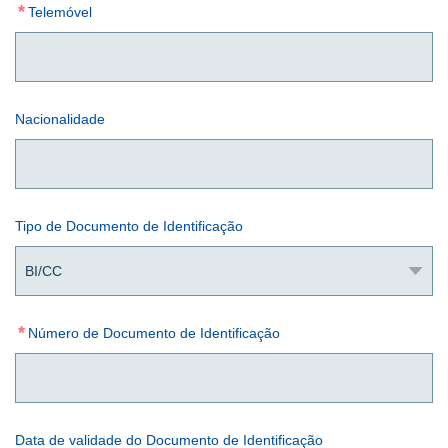
*
Telemóvel
Nacionalidade
Tipo de Documento de Identificação
*
Número de Documento de Identificação
Data de validade do Documento de Identificação