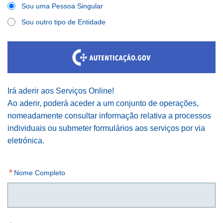
Sou uma Pessoa Singular
Sou outro tipo de Entidade
Irá aderir aos Serviços Online!
Ao aderir, poderá aceder a um conjunto de operações,
nomeadamente consultar informação relativa a processos
individuais ou submeter formulários aos serviços por via
eletrónica.
*
Nome Completo