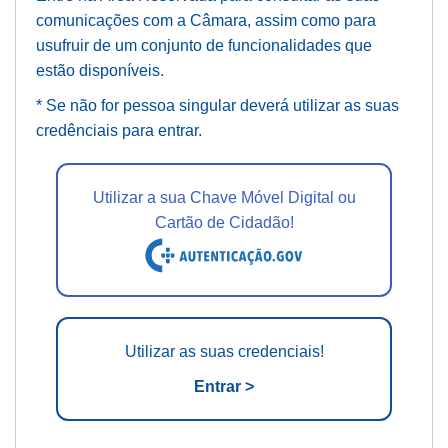
comunicações com a Câmara, assim como para
usufruir de um conjunto de funcionalidades que
estão disponíveis.
* Se não for pessoa singular deverá utilizar as suas
credênciais para entrar.
Utilizar a sua Chave Móvel Digital ou
Cartão de Cidadão!
Utilizar as suas credenciais!
Entrar >