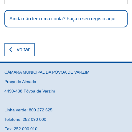
Ainda não tem uma conta? Faça o seu registo aqui.
voltar
CÂMARA MUNICIPAL DA PÓVOA DE VARZIM
Praça do Almada
4490-438 Póvoa de Varzim
Linha verde: 800 272 625
Telefone: 252 090 000
Fax: 252 090 010