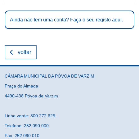
Ainda não tem uma conta? Faça o seu registo aqui.
voltar
CÂMARA MUNICIPAL DA PÓVOA DE VARZIM
Praça do Almada
4490-438 Póvoa de Varzim
Linha verde: 800 272 625
Telefone: 252 090 000
Fax: 252 090 010