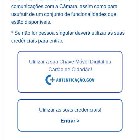
comunicações com a Câmara, assim como para
usufruir de um conjunto de funcionalidades que
estão disponíveis.
* Se não for pessoa singular deverá utilizar as suas
credênciais para entrar.
Utilizar a sua Chave Móvel Digital ou
Cartão de Cidadão!
Utilizar as suas credenciais!
Entrar >